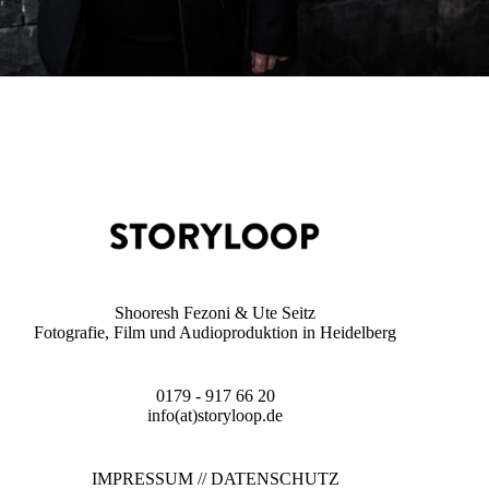
Shooresh Fezoni & Ute Seitz
Fotografie, Film und Audioproduktion in Heidelberg
0179 - 917 66 20
info(at)storyloop.de
IMPRESSUM
//
DATENSCHUTZ