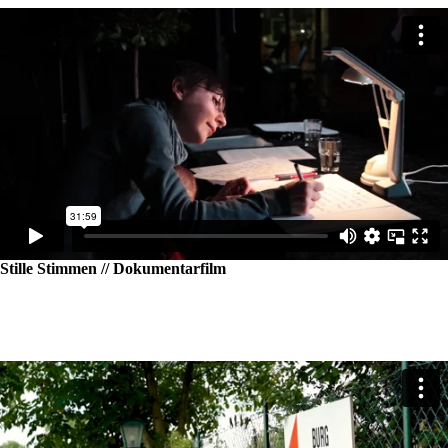
Stille Stimmen // Dokumentarfilm