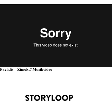
Pavlidis – Zimok // Musikvideo