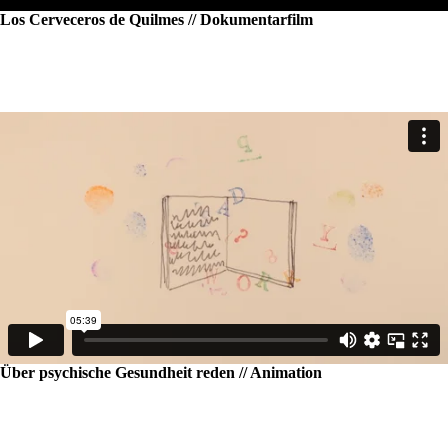
Los Cerveceros de Quilmes // Dokumentarfilm
Über psychische Gesundheit reden // Animation