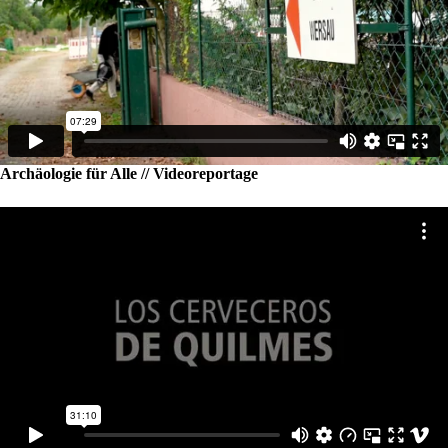
Archäologie für Alle // Videoreportage