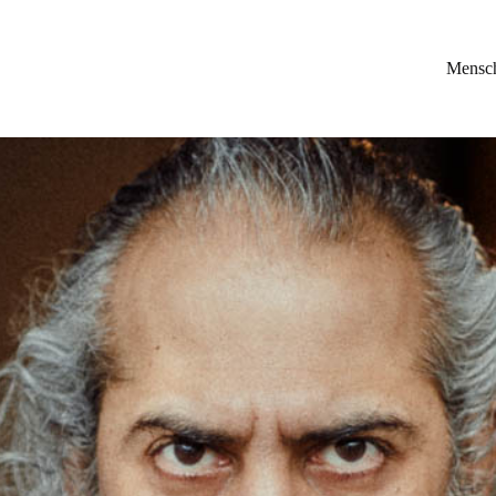
Mensc