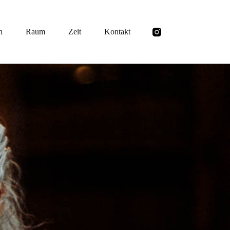
h
Raum
Zeit
Kontakt