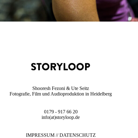
Shooresh Fezoni & Ute Seitz
Fotografie, Film und Audioproduktion in Heidelberg
0179 - 917 66 20
info(at)storyloop.de
IMPRESSUM
//
DATENSCHUTZ