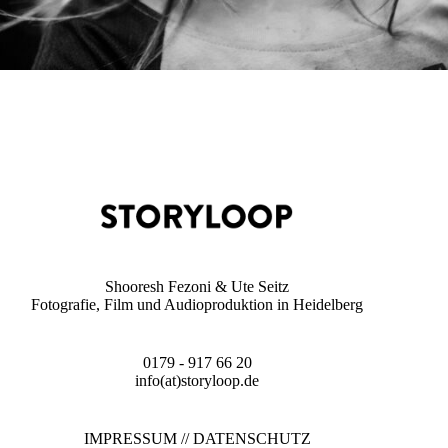
Shooresh Fezoni & Ute Seitz
Fotografie, Film und Audioproduktion in Heidelberg
0179 - 917 66 20
info(at)storyloop.de
IMPRESSUM
//
DATENSCHUTZ