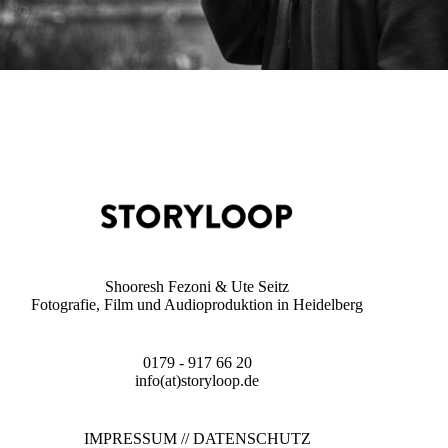
Shooresh Fezoni & Ute Seitz
Fotografie, Film und Audioproduktion in Heidelberg
0179 - 917 66 20
info(at)storyloop.de
IMPRESSUM
//
DATENSCHUTZ