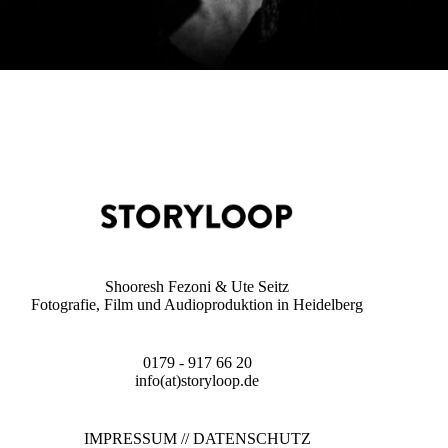
Shooresh Fezoni & Ute Seitz
Fotografie, Film und Audioproduktion in Heidelberg
0179 - 917 66 20
info(at)storyloop.de
IMPRESSUM
//
DATENSCHUTZ