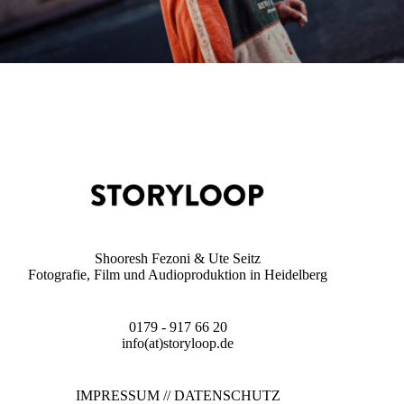
Shooresh Fezoni & Ute Seitz
Fotografie, Film und Audioproduktion in Heidelberg
0179 - 917 66 20
info(at)storyloop.de
IMPRESSUM
//
DATENSCHUTZ