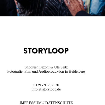
Shooresh Fezoni & Ute Seitz
Fotografie, Film und Audioproduktion in Heidelberg
0179 - 917 66 20
info(at)storyloop.de
IMPRESSUM
//
DATENSCHUTZ