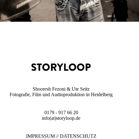
Shooresh Fezoni & Ute Seitz
Fotografie, Film und Audioproduktion in Heidelberg
0179 - 917 66 20
info(at)storyloop.de
IMPRESSUM
//
DATENSCHUTZ