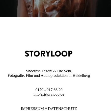
Shooresh Fezoni & Ute Seitz
Fotografie, Film und Audioproduktion in Heidelberg
0179 - 917 66 20
info(at)storyloop.de
IMPRESSUM
//
DATENSCHUTZ