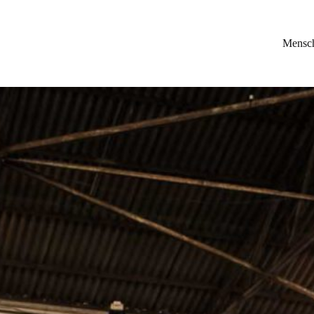
Mensc