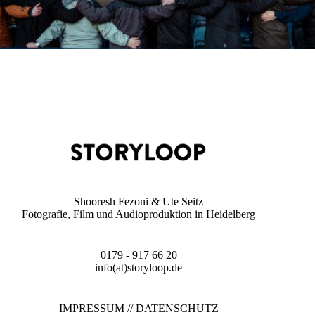
Shooresh Fezoni & Ute Seitz
Fotografie, Film und Audioproduktion in Heidelberg
0179 - 917 66 20
info(at)storyloop.de
IMPRESSUM
//
DATENSCHUTZ