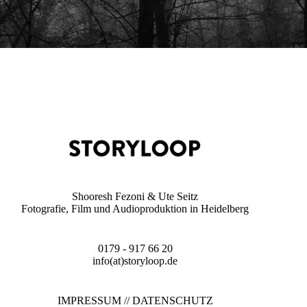
Shooresh Fezoni & Ute Seitz
Fotografie, Film und Audioproduktion in Heidelberg
0179 - 917 66 20
info(at)storyloop.de
IMPRESSUM
//
DATENSCHUTZ