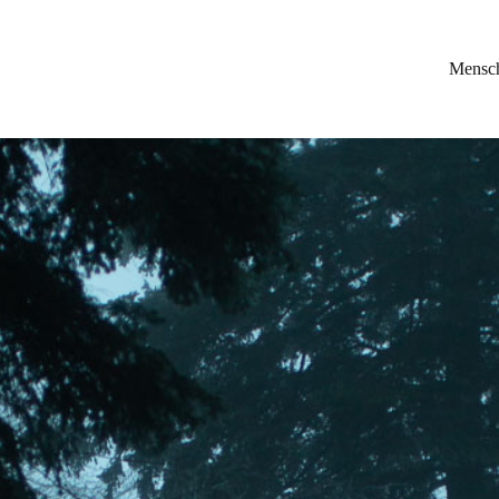
Mensc