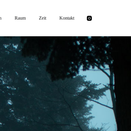
h
Raum
Zeit
Kontakt