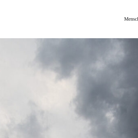
Mensc