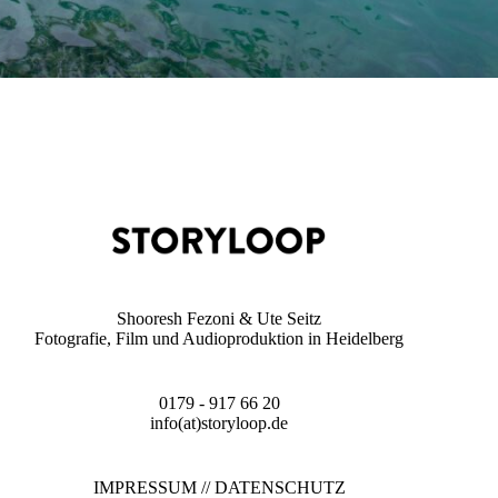
Shooresh Fezoni & Ute Seitz
Fotografie, Film und Audioproduktion in Heidelberg
0179 - 917 66 20
info(at)storyloop.de
IMPRESSUM
//
DATENSCHUTZ