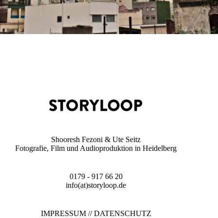
Shooresh Fezoni & Ute Seitz
Fotografie, Film und Audioproduktion in Heidelberg
0179 - 917 66 20
info(at)storyloop.de
IMPRESSUM
//
DATENSCHUTZ