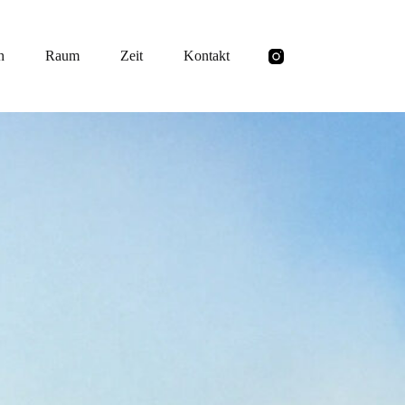
h
Raum
Zeit
Kontakt