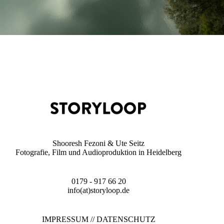
Shooresh Fezoni & Ute Seitz
Fotografie, Film und Audioproduktion in Heidelberg
0179 - 917 66 20
info(at)storyloop.de
IMPRESSUM
//
DATENSCHUTZ