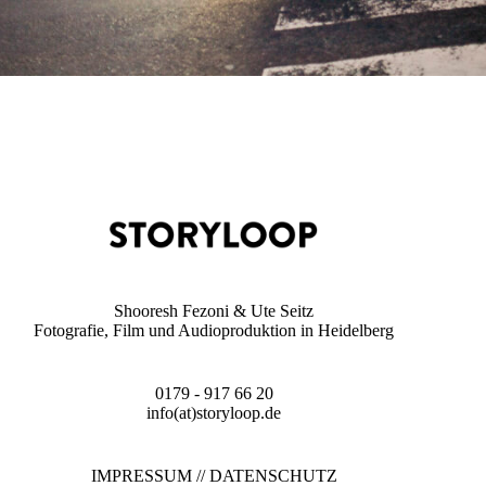
Shooresh Fezoni & Ute Seitz
Fotografie, Film und Audioproduktion in Heidelberg
0179 - 917 66 20
info(at)storyloop.de
IMPRESSUM
//
DATENSCHUTZ